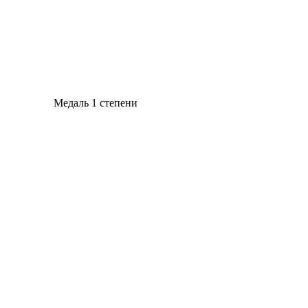
Медаль 1 степени