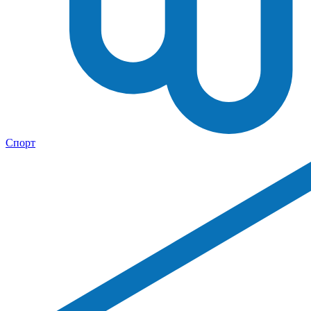
Спорт