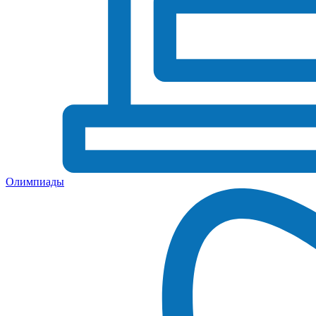
Олимпиады