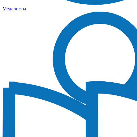
Медалисты