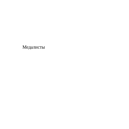
Медалисты