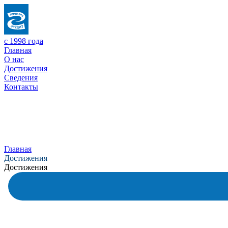
с 1998 года
Главная
О нас
Достижения
Сведения
Контакты
Главная
Достижения
Достижения