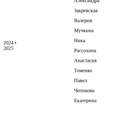
Александра
Закревская
Валерия
Мучкина
Ника
2024 •
2025
Рассохина
Анастасия
Томенко
Павел
Чепикова
Екатерина