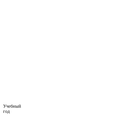
Учебный
год