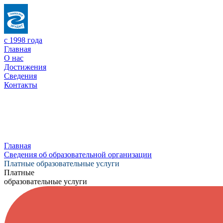
с 1998 года
Главная
О нас
Достижения
Сведения
Контакты
Главная
Сведения об образовательной организации
Платные образовательные услуги
Платные
образовательные услуги