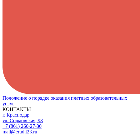
Положение о порядке оказания платных образовательных
услуг
КОНТАКТЫ
г. Краснодар,
ул. Сормовская, 98
+7 (861) 260-27-30
mail@erudit23.ru