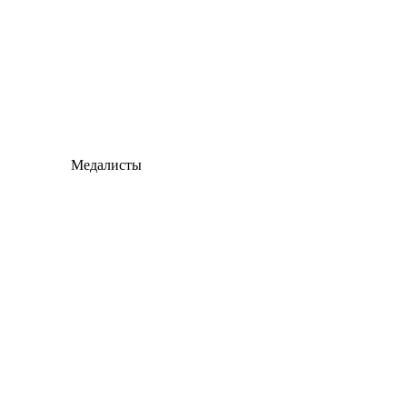
Медалисты