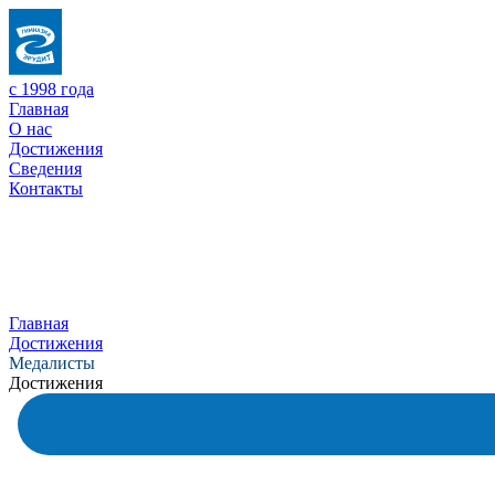
с 1998 года
Главная
О нас
Достижения
Сведения
Контакты
Главная
Достижения
Медалисты
Достижения