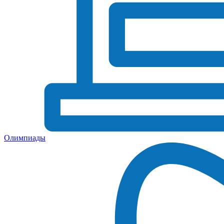
Олимпиады