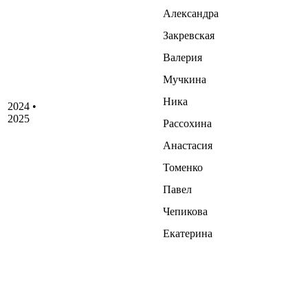
Александра
Закревская
Валерия
Мучкина
Ника
2024 •
2025
Рассохина
Анастасия
Томенко
Павел
Чепикова
Екатерина