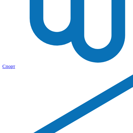
Спорт