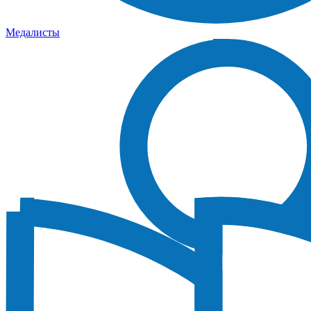
Медалисты