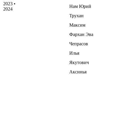
2023 •
Нам Юрий
2024
Трухан
Максим
Фархан Эва
Чепрасов
Илья
Якутович
Аксинья