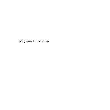
Медаль 1 степени