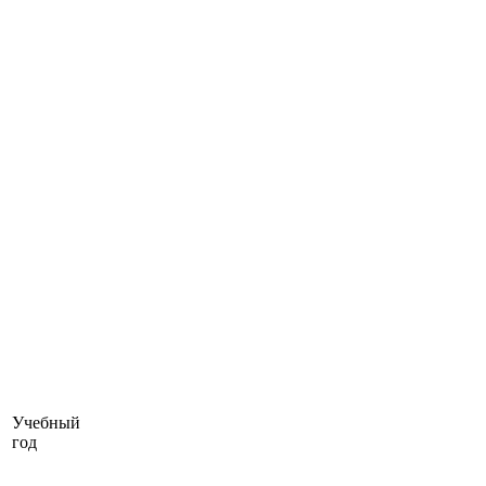
Учебный
год