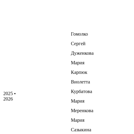
Гомолко
Сергей
Дуженкова
Мария
Карпюк
Виолетта
Курбатова
2025 •
2026
Мария
Меренкова
Мария
Сазыкина