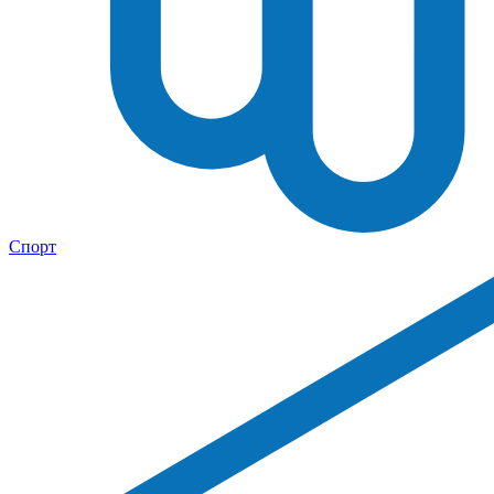
Спорт