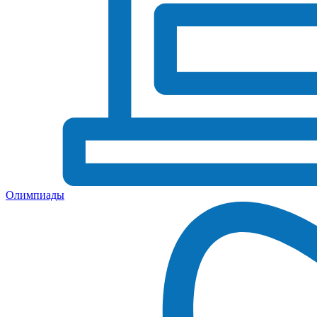
Олимпиады