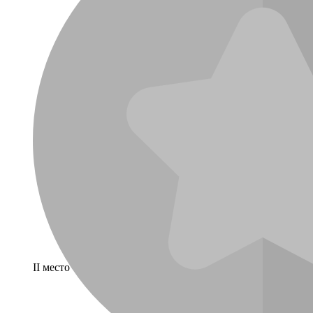
II место