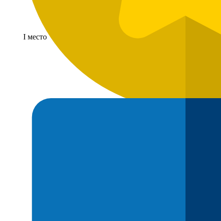
I место