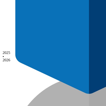
2025
•
2026