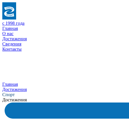
с 1998 года
Главная
О нас
Достижения
Сведения
Контакты
Главная
Достижения
Спорт
Достижения