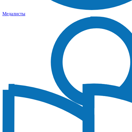
Медалисты