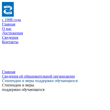
с 1998 года
Главная
О нас
Достижения
Сведения
Контакты
Главная
Сведения об образовательной организации
Стипендии и меры поддержки обучающихся
Стипендии и меры
поддержки обучающихся