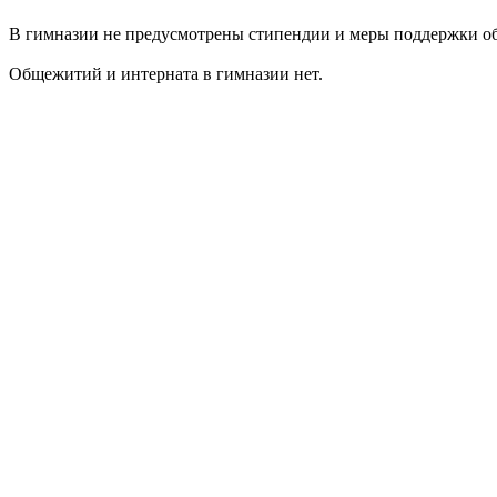
В гимназии не предусмотрены стипендии и меры поддержки о
Общежитий и интерната в гимназии нет.