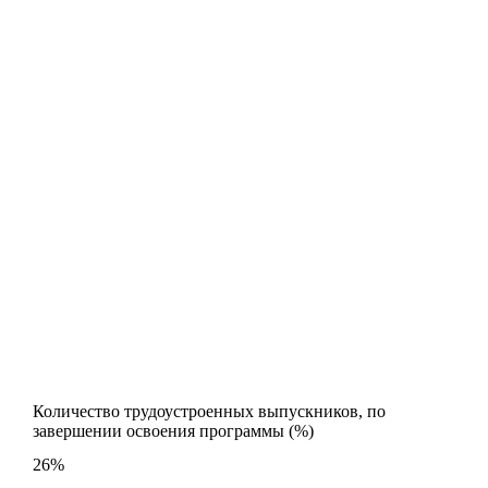
Количество трудоустроенных выпускников, по
завершении освоения программы (%)
26%